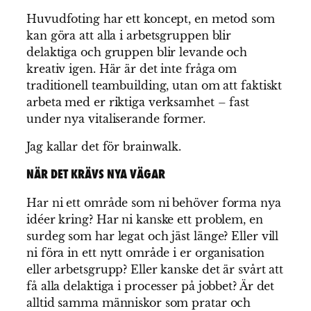
Huvudfoting har ett koncept, en metod som
kan göra att alla i arbetsgruppen blir
delaktiga och gruppen blir levande och
kreativ igen. Här är det inte fråga om
traditionell teambuilding, utan om att faktiskt
arbeta med er riktiga verksamhet – fast
under nya vitaliserande former.
Jag kallar det för brainwalk.
NÄR DET KRÄVS NYA VÄGAR
Har ni ett område som ni behöver forma nya
idéer kring? Har ni kanske ett problem, en
surdeg som har legat och jäst länge? Eller vill
ni föra in ett nytt område i er organisation
eller arbetsgrupp? Eller kanske det är svårt att
få alla delaktiga i processer på jobbet? Är det
alltid samma människor som pratar och