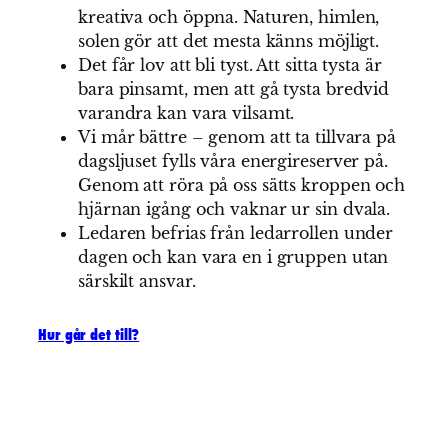
kreativa och öppna. Naturen, himlen,
solen gör att det mesta känns möjligt.
Det får lov att bli tyst. Att sitta tysta är
bara pinsamt, men att gå tysta bredvid
varandra kan vara vilsamt.
Vi mår bättre – genom att ta tillvara på
dagsljuset fylls våra energireserver på.
Genom att röra på oss sätts kroppen och
hjärnan igång och vaknar ur sin dvala.
Ledaren befrias från ledarrollen under
dagen och kan vara en i gruppen utan
särskilt ansvar.
Hur går det till?